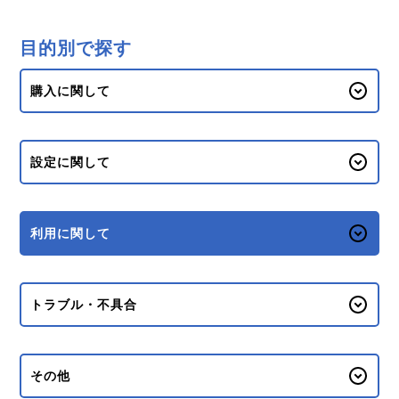
目的別で探す
購入に関して
設定に関して
利用に関して
トラブル・不具合
その他