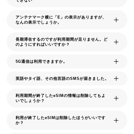
できない
アンテナマーク横に「E」の表示がありますが、
なんの表示でしょうか。
長期滞在するのですが利用期間が足りません。ど
のようにすればいいですか？
5G通信は利用できますか。
英語やタイ語、その他言語のSMSが届きました。
利用期間が終了したeSIMの情報は削除してもよ
いでしょうか？
利用が終了したeSIMは削除したほうがいいです
か？