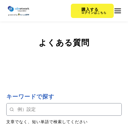
購入する
ログインはこちら
よくある質問
キーワードで探す
文章でなく、短い単語で検索してください