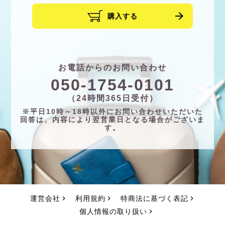
購入する
お電話からのお問い合わせ
050-1754-0101
（24時間365日受付）
※平日10時～18時以外にお問い合わせいただいた
回答は、内容により翌営業日となる場合がございま
す。
運営会社
利用規約
特商法に基づく表記
個人情報の取り扱い