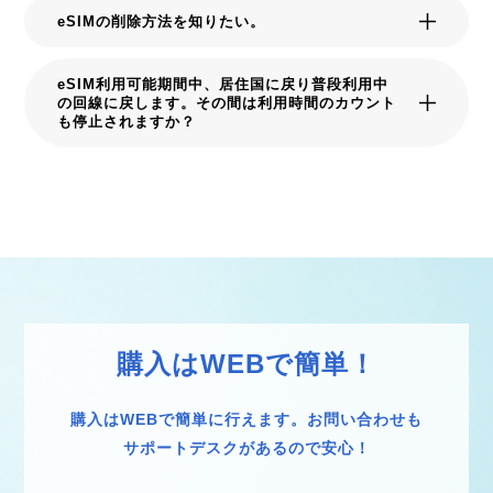
eSIMの削除方法を知りたい。
eSIM利用可能期間中、居住国に戻り普段利用中
の回線に戻します。その間は利用時間のカウント
も停止されますか？
購入はWEBで簡単！
購入はWEBで簡単に行えます。お問い合わせも
サポートデスクがあるので安心！