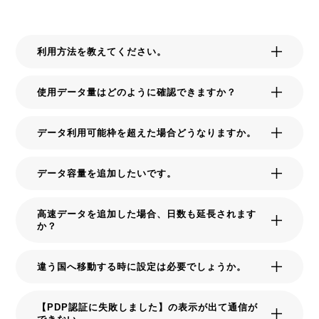
利用方法を教えてください。
使用データ量はどのように確認できますか？
データ利用可能枠を超えた場合どうなりますか。
データ容量を追加したいです。
高速データを追加した場合、日数も延長されます
か？
違う国へ移動する時に設定は必要でしょうか。
【PDP認証に失敗しました】の表示が出て通信が