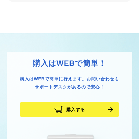
購入はWEBで簡単！
購入はWEBで簡単に行えます。お問い合わせも
サポートデスクがあるので安心！
購入する