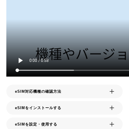
eSIM対応機種の確認方法
eSIMをインストールする
eSIMを設定・使用する