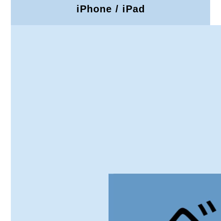
iPhone / iPad