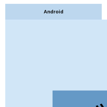
Android