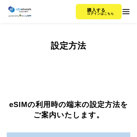
購入する
ログインはこちら
設定方法
eSIMの利用時の端末の設定方法を
ご案内いたします。