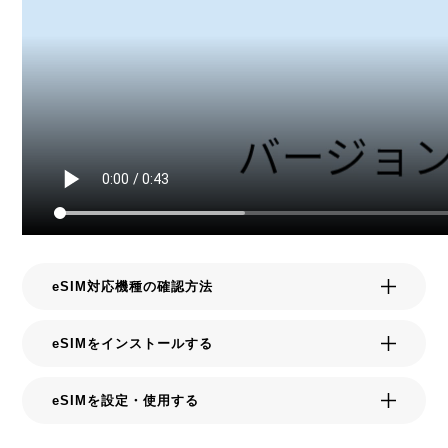
eSIM対応機種の確認方法
eSIMをインストールする
eSIMを設定・使用する