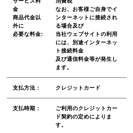
サービス料
消費税
金
なお、お客様ご自身でイ
商品代金以
ンターネットに接続され
外に
る場合及び
必要な料金:
当社ウェブサイトの利用
には、別途インターネッ
ト接続料金
及び通信料金等が発生し
ます。
支払方法：
クレジットカード
支払時期：
ご利用のクレジットカー
ド契約の定めによりま
す。