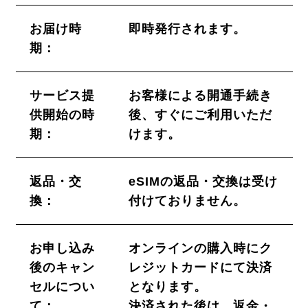
お届け時
即時発行されます。
期：
サービス提
お客様による開通手続き
供開始の時
後、すぐにご利用いただ
期：
けます。
返品・交
eSIMの返品・交換は受け
換：
付けておりません。
お申し込み
オンラインの購入時にク
後のキャン
レジットカードにて決済
セルについ
となります。
て：
決済された後は、返金・