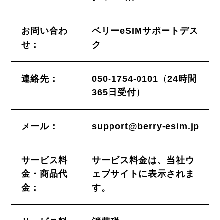
お問い合わ
ベリーeSIMサポートデス
せ：
ク
連絡先：
050-1754-0101（24時間
365日受付）
メール：
support@berry-esim.jp
サービス料
サービス料金は、当社ウ
金・商品代
ェブサイトに表示されま
金：
す。